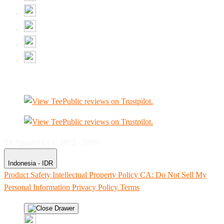
TP Apparel LLC 2022 - 2026
Indonesia - IDR
Product Safety
Intellectual Property Policy
CA: Do Not Sell My
Personal Information
Privacy Policy
Terms