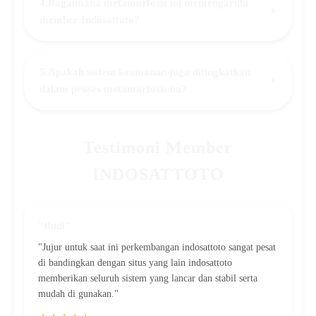
4.Bagaimana metamorfosis ini memengaruhi
+
member Indosattoto?
5.Apakah sistem keamanan juga ditingkatkan
+
dalam proses metamorfosis ini?
Testimoni Member
INDOSATTOTO
"Budi"
"Jujur untuk saat ini perkembangan indosattoto sangat pesat
di bandingkan dengan situs yang lain indosattoto
memberikan seluruh sistem yang lancar dan stabil serta
mudah di gunakan."