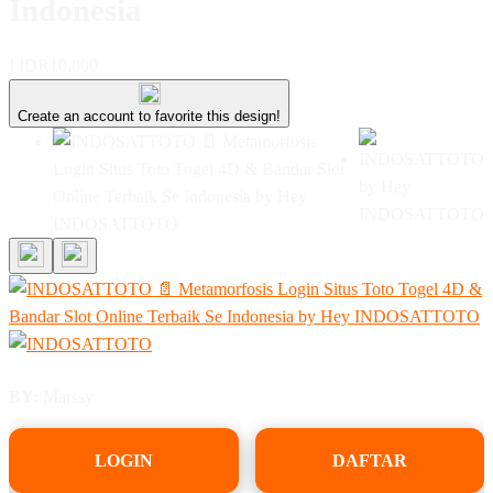
Indonesia
I
IDR10,000
Create an account to favorite this design!
BY:
Marssy
LOGIN
DAFTAR