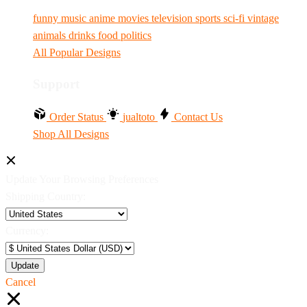
funny
music
anime
movies
television
sports
sci-fi
vintage
animals
drinks
food
politics
All Popular Designs
Support
Order Status
jualtoto
Contact Us
Shop All Designs
Update Your Browsing Preferences
Shipping Country:
Currency:
Cancel