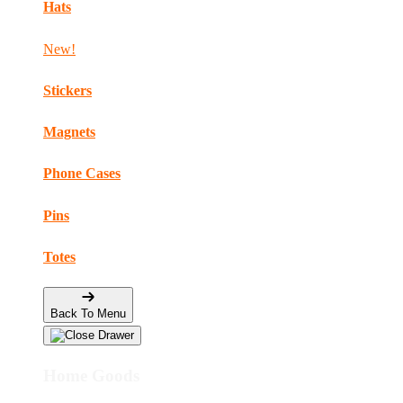
Hats
New!
Stickers
Magnets
Phone Cases
Pins
Totes
Back To Menu
Home Goods