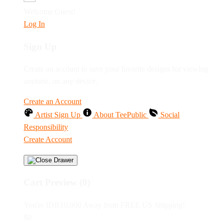
Welcome Guest!
Log In
Sign Up
Create an account to save your favorite designs for viewing
anytime, on any device.
Create an Account
Artist Sign Up
About TeePublic
Social
Responsibility
Create Account
Cart Preview (0)
You're
IDR10,000
Away from
FREE US Shipping!
$0