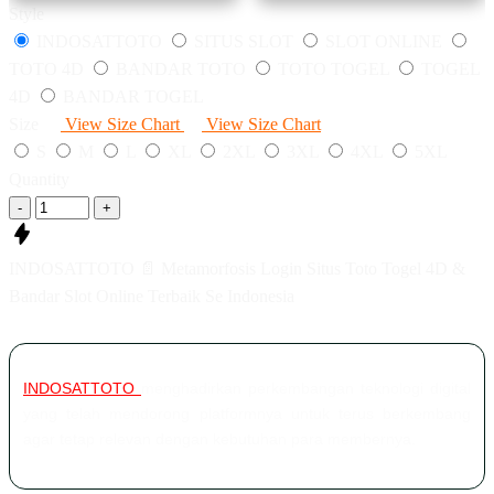
Style
INDOSATTOTO
SITUS SLOT
SLOT ONLINE
TOTO 4D
BANDAR TOTO
TOTO TOGEL
TOGEL
4D
BANDAR TOGEL
Size
View Size Chart
View Size Chart
S
M
L
XL
2XL
3XL
4XL
5XL
Quantity
-
+
INDOSATTOTO 📄 Metamorfosis Login Situs Toto Togel 4D &
Bandar Slot Online Terbaik Se Indonesia
INDOSATTOTO
menghadirkan perkembangan teknologi digital
yang telah mendorong platformnya untuk terus berkembang
agar tetap relevan dengan kebutuhan para membernya.